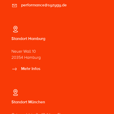
performance@syzygy.de
Standort Hamburg
Neuer Wall 10
20354 Hamburg
Mehr Infos
Standort München