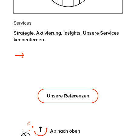
Services
Strategie. Aktivierung. Insights. Unsere Services
kennenlernen.
Unsere Referenzen
On this page
Ab nach oben