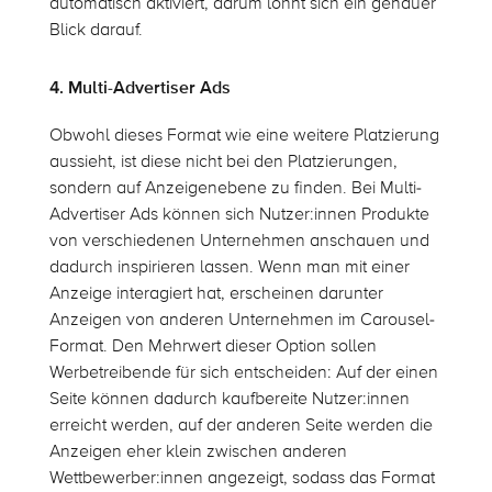
automatisch aktiviert, darum lohnt sich ein genauer
Blick darauf.
4. Multi-Advertiser Ads
Obwohl dieses Format wie eine weitere Platzierung
aussieht, ist diese nicht bei den Platzierungen,
sondern auf Anzeigenebene zu finden. Bei Multi-
Advertiser Ads können sich Nutzer:innen Produkte
von verschiedenen Unternehmen anschauen und
dadurch inspirieren lassen. Wenn man mit einer
Anzeige interagiert hat, erscheinen darunter
Anzeigen von anderen Unternehmen im Carousel-
Format. Den Mehrwert dieser Option sollen
Werbetreibende für sich entscheiden: Auf der einen
Seite können dadurch kaufbereite Nutzer:innen
erreicht werden, auf der anderen Seite werden die
Anzeigen eher klein zwischen anderen
Wettbewerber:innen angezeigt, sodass das Format