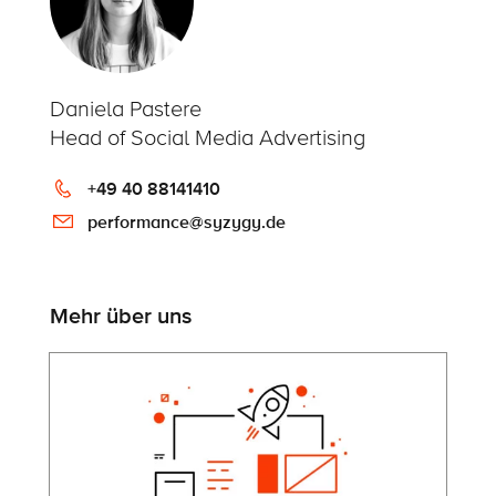
Daniela Pastere
Head of Social Media Advertising
+49 40 88141410
performance@syzygy.de
Mehr über uns