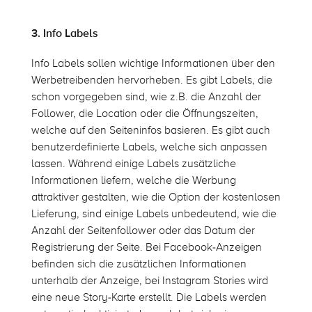
3. Info Labels
Info Labels sollen wichtige Informationen über den
Werbetreibenden hervorheben. Es gibt Labels, die
schon vorgegeben sind, wie z.B. die Anzahl der
Follower, die Location oder die Öffnungszeiten,
welche auf den Seiteninfos basieren. Es gibt auch
benutzerdefinierte Labels, welche sich anpassen
lassen. Während einige Labels zusätzliche
Informationen liefern, welche die Werbung
attraktiver gestalten, wie die Option der kostenlosen
Lieferung, sind einige Labels unbedeutend, wie die
Anzahl der Seitenfollower oder das Datum der
Registrierung der Seite. Bei Facebook-Anzeigen
befinden sich die zusätzlichen Informationen
unterhalb der Anzeige, bei Instagram Stories wird
eine neue Story-Karte erstellt. Die Labels werden