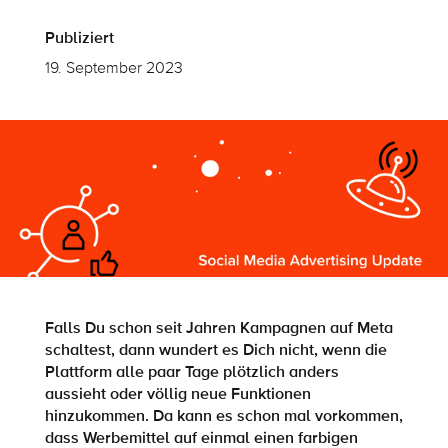
Publiziert
19. September 2023
Falls Du schon seit Jahren Kampagnen auf Meta
schaltest, dann wundert es Dich nicht, wenn die
Plattform alle paar Tage plötzlich anders
aussieht oder völlig neue Funktionen
hinzukommen. Da kann es schon mal vorkommen,
dass Werbemittel auf einmal einen farbigen