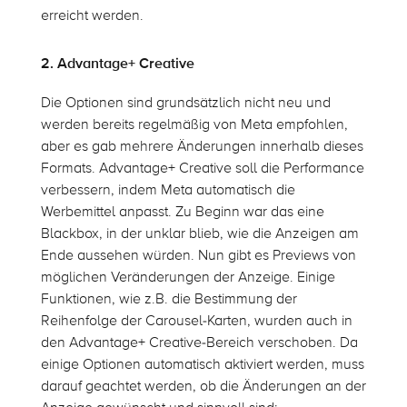
erreicht werden.
2. Advantage+ Creative
Die Optionen sind grundsätzlich nicht neu und
werden bereits regelmäßig von Meta empfohlen,
aber es gab mehrere Änderungen innerhalb dieses
Formats. Advantage+ Creative soll die Performance
verbessern, indem Meta automatisch die
Werbemittel anpasst. Zu Beginn war das eine
Blackbox, in der unklar blieb, wie die Anzeigen am
Ende aussehen würden. Nun gibt es Previews von
möglichen Veränderungen der Anzeige. Einige
Funktionen, wie z.B. die Bestimmung der
Reihenfolge der Carousel-Karten, wurden auch in
den Advantage+ Creative-Bereich verschoben. Da
einige Optionen automatisch aktiviert werden, muss
darauf geachtet werden, ob die Änderungen an der