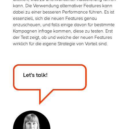
kann. Die Verwendung alternativer Features kann
dabei zu einer besseren Performance führen. Es ist
essenziell, sich die neuen Features genau
anzuschauen, und falls einige davon für bestimmte
Kampagnen infrage kommen, diese zu testen. Erst
der Test zeigt, ob und welche der neuen Features
wirklich für die eigene Strategie von Vorteil sind.
Let’s talk!