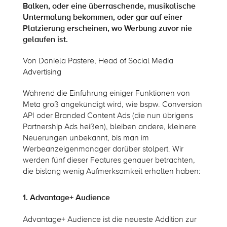
Balken, oder eine überraschende, musikalische
Untermalung bekommen, oder gar auf einer
Platzierung erscheinen, wo Werbung zuvor nie
gelaufen ist.
Von Daniela Pastere, Head of Social Media
Advertising
Während die Einführung einiger Funktionen von
Meta groß angekündigt wird, wie bspw. Conversion
API oder Branded Content Ads (die nun übrigens
Partnership Ads heißen), bleiben andere, kleinere
Neuerungen unbekannt, bis man im
Werbeanzeigenmanager darüber stolpert. Wir
werden fünf dieser Features genauer betrachten,
die bislang wenig Aufmerksamkeit erhalten haben:
1. Advantage+ Audience
Advantage+ Audience ist die neueste Addition zur