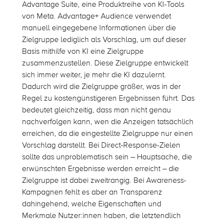
Advantage Suite, eine Produktreihe von KI-Tools
von Meta. Advantage+ Audience verwendet
manuell eingegebene Informationen über die
Zielgruppe lediglich als Vorschlag, um auf dieser
Basis mithilfe von KI eine Zielgruppe
zusammenzustellen. Diese Zielgruppe entwickelt
sich immer weiter, je mehr die KI dazulernt.
Dadurch wird die Zielgruppe größer, was in der
Regel zu kostengünstigeren Ergebnissen führt. Das
bedeutet gleichzeitig, dass man nicht genau
nachverfolgen kann, wen die Anzeigen tatsächlich
erreichen, da die eingestellte Zielgruppe nur einen
Vorschlag darstellt. Bei Direct-Response-Zielen
sollte das unproblematisch sein – Hauptsache, die
erwünschten Ergebnisse werden erreicht – die
Zielgruppe ist dabei zweitrangig. Bei Awareness-
Kampagnen fehlt es aber an Transparenz
dahingehend, welche Eigenschaften und
Merkmale Nutzer:innen haben, die letztendlich