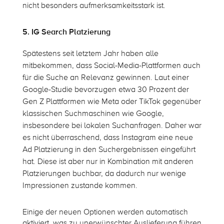
nicht besonders aufmerksamkeitsstark ist.
5. IG Search Platzierung
Spätestens seit letztem Jahr haben alle
mitbekommen, dass Social-Media-Plattformen auch
für die Suche an Relevanz gewinnen. Laut einer
Google-Studie bevorzugen etwa 30 Prozent der
Gen Z Plattformen wie Meta oder TikTok gegenüber
klassischen Suchmaschinen wie Google,
insbesondere bei lokalen Suchanfragen. Daher war
es nicht überraschend, dass Instagram eine neue
Ad Platzierung in den Suchergebnissen eingeführt
hat. Diese ist aber nur in Kombination mit anderen
Platzierungen buchbar, da dadurch nur wenige
Impressionen zustande kommen.
Einige der neuen Optionen werden automatisch
aktiviert, was zu unerwünschter Auslieferung führen