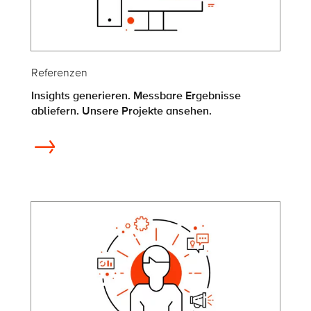
Referenzen
Insights generieren. Messbare Ergebnisse
abliefern. Unsere Projekte ansehen.