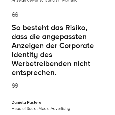
Anzeige gewünscht und sinnvoll sind:
So besteht das Risiko,
dass die angepassten
Anzeigen der Corporate
Identity des
Werbetreibenden nicht
entsprechen.
Daniela Pastere
Head of Social Media Advertising