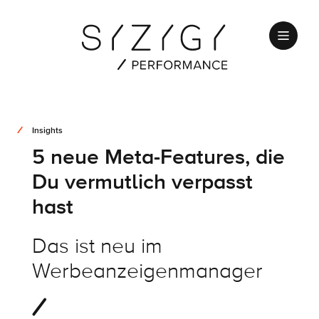
Insights
5 neue Meta-Features, die
Du vermutlich verpasst
hast
Das ist neu im
Werbeanzeigenmanager