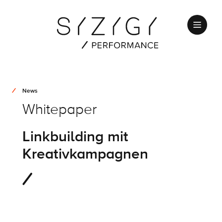
News
Whitepaper
Linkbuilding mit
Kreativkampagnen