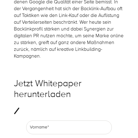
denen Google die Qualität einer Seite bemisst. In
der Vergangenheit hat sich der Backlink-Aufbau oft
auf Taktiken wie den Link-Kauf oder die Auflistung
auf Verteilerseiten beschränkt. Wer heute sein
Backlinkprofil stärken und dabei Synergien zur
digitalen PR nutzen möchte, um seine Marke online
zu stärken, greift auf ganz andere Maßnahmen
zurück, nämlich auf kreative Linkbuilding-
Kampagnen.
Jetzt Whitepaper
herunterladen