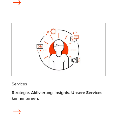
Services
Strategie. Aktivierung. Insights. Unsere Services
kennenlernen.