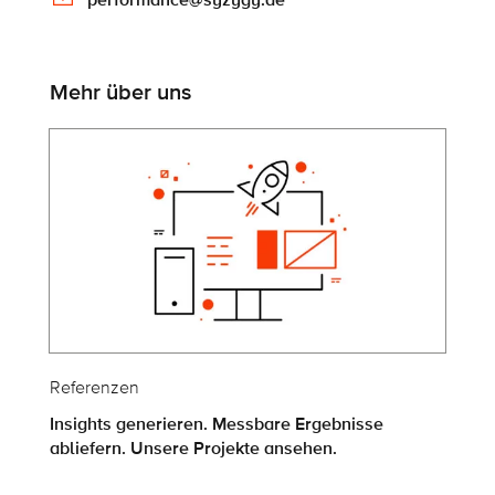
Mehr über uns
Referenzen
Insights generieren. Messbare Ergebnisse
abliefern. Unsere Projekte ansehen.