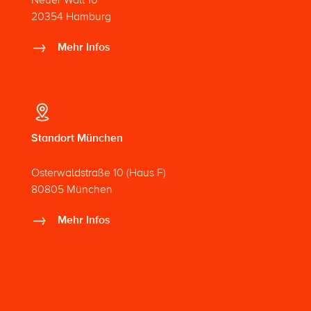
20354 Hamburg
Mehr Infos
Standort München
Osterwaldstraße 10 (Haus F)
80805 München
Mehr Infos