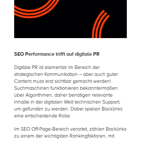
SEO Performance trifft auf digitale PR
Digitale PR ist elementar im Bereich der
strategischen Kommunikation – aber auch guter
Content muss erst sichtbar gemacht werden!
Suchmaschinen funktionieren bekanntermaßen
über Algorithmen, daher benötigen relevante
Inhalte in der digitalen Welt technischen Support,
um gefunden zu werden. Dabei spielen Backlinks
eine entscheidende Rolle.
Im SEO Off-Page-Bereich verortet, zählen Backlinks
zu einem der wichtigsten Rankingfaktoren, mit