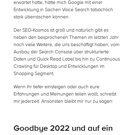
erwartet hatte, hätte mich Google mit einer
Entwicklung in Sachen Voice Search tatsächlich
stark überraschen können.
Der SEO-Kosmos ist groß und natürlich gibt es
neben den besprochenen Themen im letzten Jahr
noch viele Weitere, die uns beschäftigt haben, vom
Ausbau der Search Console über strukturierte
Daten und Quick Read Label bis hin zu Continuous
Crawling für Desktop und Entwicklungen im
Shopping Segment.
Wenn ihr tiefer einsteigen oder auch eure
Erfahrungen und Meinungen teilen wollt, schreibt
mir jederzeit. Ansonsten bleibt mir nur zu sagen:
Goodbye 2022 und auf ein