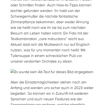
oder Schnitten finden. Auch How-to-Tipps können
leichter gefunden werden: Ihr habt von der
Schwiegermutter die nächste fantastische
Zimmerpflanze bekommen, aber weder Ahnung
wie sie heißt noch wie ihr sie bis zum nächsten
Besuch am Leben halten könnt. Ein Foto mit der
Textkombination „care instructions“ reicht aus.
Aktuell lässt sich die Multisearch nur auf Englisch
nutzen, was für uns momentan noch heißt: Mit
Tütensuppe in einem schrecklichen Pulli vor
unserer verdorrten Orchidee zu sitzen.
Aber die Einsatzmöglichkeiten stehen noch am
Anfang und werden uns sicher auch in 2023 weiter
begleiten. So können wir in Zukunft mit weiteren
Sprachen und auch neuen Features wie der
Szenenerkennung rechnen, welche ebenfalls