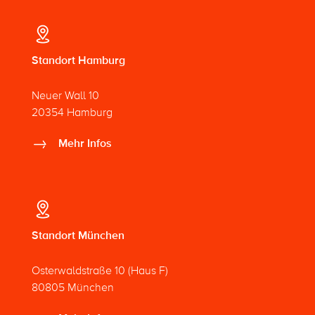
Standort Hamburg
Neuer Wall 10
20354 Hamburg
Mehr Infos
Standort München
Osterwaldstraße 10 (Haus F)
80805 München