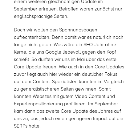
einem weiteren gleichnamigen Update im
September erfreuen. Betroffen waren zunächst nur
englischsprachige Seiten.
Doch wir wollen den Spannungsbogen
aufrechterhalten. Denn damit war es natürlich noch
lange nicht getan. Was wäre ein SEO-Jahr ohne
Kerne, die uns Google liebevoll gegen den Kopf
schießt. So durften wir uns im Mai über das erste
Core Update freuen. Wie auch in den Core Updates
zuvor liegt auch hier wieder ein deutlicher Fokus
auf dem Content. Spezialisten konnten im Vergleich
zu generalistischeren Seiten gewinnen. Somit
konnten Websites mit gutem Video Content und
Expertenpositionierung profitieren. Im September
kam dann das zweite Core Update des Jahres auf
uns zu, das jedoch einen geringeren Impact auf die
SERPs hatte.