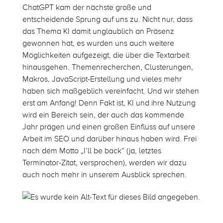
ChatGPT kam der nächste große und
entscheidende Sprung auf uns zu. Nicht nur, dass
das Thema KI damit unglaublich an Präsenz
gewonnen hat, es wurden uns auch weitere
Möglichkeiten aufgezeigt, die über die Textarbeit
hinausgehen. Themenrecherchen, Clusterungen,
Makros, JavaScript-Erstellung und vieles mehr
haben sich maßgeblich vereinfacht. Und wir stehen
erst am Anfang! Denn Fakt ist, KI und ihre Nutzung
wird ein Bereich sein, der auch das kommende
Jahr prägen und einen großen Einfluss auf unsere
Arbeit im SEO und darüber hinaus haben wird. Frei
nach dem Motto „I’ll be back“ (ja, letztes
Terminator-Zitat, versprochen), werden wir dazu
auch noch mehr in unserem Ausblick sprechen.