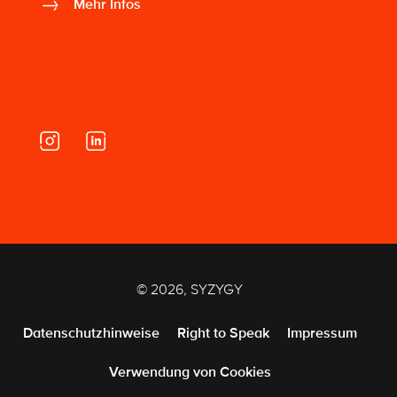
Mehr Infos
© 2026, SYZYGY
Datenschutzhinweise
Right to Speak
Impressum
Verwendung von Cookies