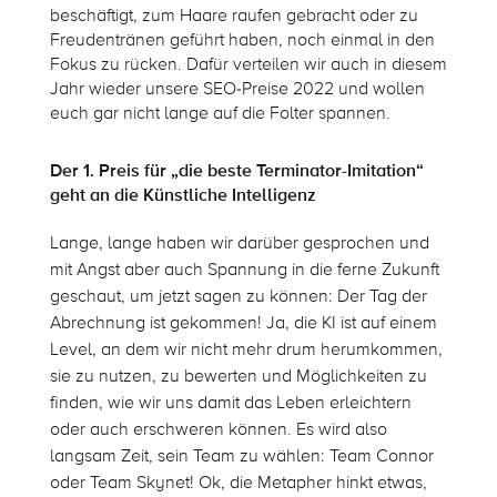
beschäftigt, zum Haare raufen gebracht oder zu
Freudentränen geführt haben, noch einmal in den
Fokus zu rücken. Dafür verteilen wir auch in diesem
Jahr wieder unsere SEO-Preise 2022 und wollen
euch gar nicht lange auf die Folter spannen.
Der 1. Preis für „die beste Terminator-Imitation“
geht an die Künstliche Intelligenz
Lange, lange haben wir darüber gesprochen und
mit Angst aber auch Spannung in die ferne Zukunft
geschaut, um jetzt sagen zu können: Der Tag der
Abrechnung ist gekommen! Ja, die KI ist auf einem
Level, an dem wir nicht mehr drum herumkommen,
sie zu nutzen, zu bewerten und Möglichkeiten zu
finden, wie wir uns damit das Leben erleichtern
oder auch erschweren können. Es wird also
langsam Zeit, sein Team zu wählen: Team Connor
oder Team Skynet! Ok, die Metapher hinkt etwas,