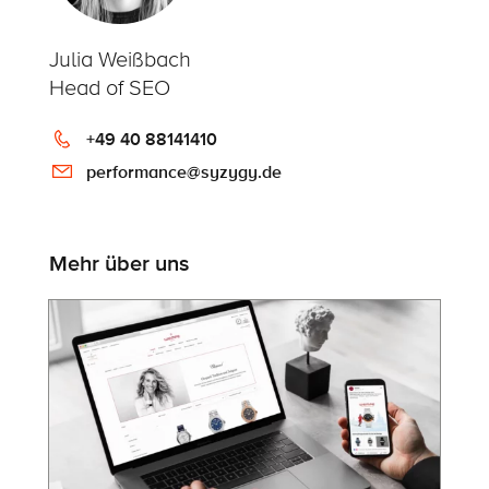
Julia Weißbach
Head of SEO
+49 40 88141410
performance@syzygy.de
Mehr über uns