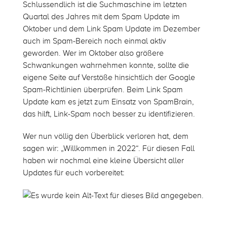
Schlussendlich ist die Suchmaschine im letzten
Quartal des Jahres mit dem Spam Update im
Oktober und dem Link Spam Update im Dezember
auch im Spam-Bereich noch einmal aktiv
geworden. Wer im Oktober also größere
Schwankungen wahrnehmen konnte, sollte die
eigene Seite auf Verstöße hinsichtlich der Google
Spam-Richtlinien überprüfen. Beim Link Spam
Update kam es jetzt zum Einsatz von SpamBrain,
das hilft, Link-Spam noch besser zu identifizieren.
Wer nun völlig den Überblick verloren hat, dem
sagen wir: „Willkommen in 2022“. Für diesen Fall
haben wir nochmal eine kleine Übersicht aller
Updates für euch vorbereitet: