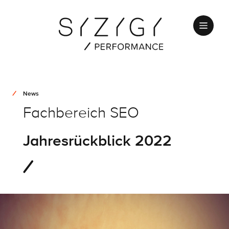
News
Fachbereich SEO
Jahresrückblick 2022