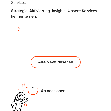
Services
Strategie. Aktivierung. Insights. Unsere Services
kennenlernen.
Alle News ansehen
On this page
Ab nach oben