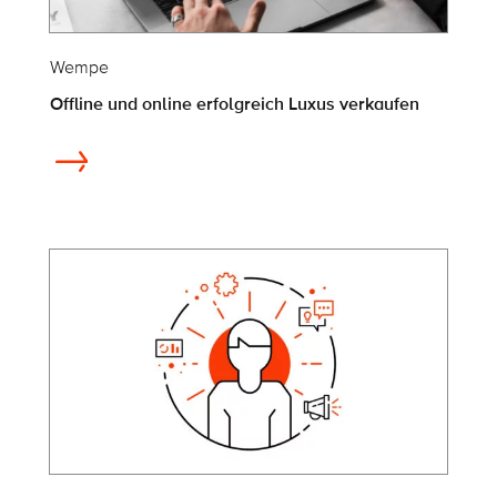
Wempe
Offline und online erfolgreich Luxus verkaufen