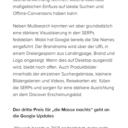
maßgeblichen Einfluss auf lokale Suchen und
Offline-Conversions haben kann.
Neben Multisearch konnten wir aber grundsätzlich
eine stärkere Visualisierung in den SERPs
feststellen. Mobil hat Google bereits die Site Names
eingeführt. Der Brandname wird über der URL in
einem Dreiergespann aus Landingpage, Brand und
Logo angezeigt. Wann dies auf Desktop ausgerollt
wird, bleibt noch offen. Auch Produktbilder
innerhalb der einzelnen Suchergebnisse, kleinere
Bildergalerien und Videos, Reisekarten etc. füllen
die SERPs und sorgen für eine stärkere Ausrichtung
an dem Discover Erscheinungsbild.
Der dritte Preis für „die Masse machts“ geht an
die Google Updates