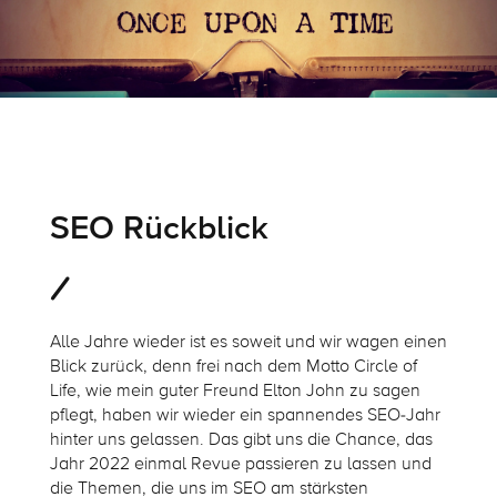
SEO Rückblick
Alle Jahre wieder ist es soweit und wir wagen einen
Blick zurück, denn frei nach dem Motto Circle of
Life, wie mein guter Freund Elton John zu sagen
pflegt, haben wir wieder ein spannendes SEO-Jahr
hinter uns gelassen. Das gibt uns die Chance, das
Jahr 2022 einmal Revue passieren zu lassen und
die Themen, die uns im SEO am stärksten