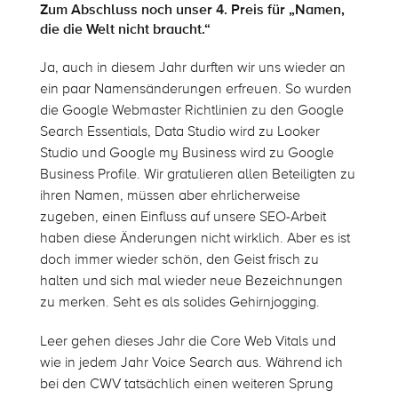
Zum Abschluss noch unser 4. Preis für „Namen,
die die Welt nicht braucht.“
Ja, auch in diesem Jahr durften wir uns wieder an
ein paar Namensänderungen erfreuen. So wurden
die Google Webmaster Richtlinien zu den Google
Search Essentials, Data Studio wird zu Looker
Studio und Google my Business wird zu Google
Business Profile. Wir gratulieren allen Beteiligten zu
ihren Namen, müssen aber ehrlicherweise
zugeben, einen Einfluss auf unsere SEO-Arbeit
haben diese Änderungen nicht wirklich. Aber es ist
doch immer wieder schön, den Geist frisch zu
halten und sich mal wieder neue Bezeichnungen
zu merken. Seht es als solides Gehirnjogging.
Leer gehen dieses Jahr die Core Web Vitals und
wie in jedem Jahr Voice Search aus. Während ich
bei den CWV tatsächlich einen weiteren Sprung