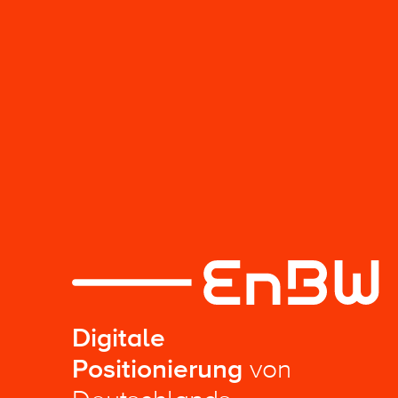
Digitale
Positionierung
von